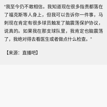
“我至今仍不敢相信。我知道现在很多指责都落在
了福克斯等人身上，但我可以告诉你一件事，马
刺现在肯定有很多球员触发了脑震荡保护协议，
说真的。如果我在那支球队里，我肯定也脑震荡
了，我绝对得去看医生或者做点什么检查。”
【来源：直播吧】