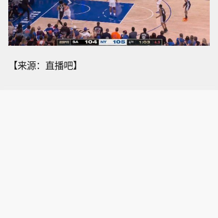
【来源：直播吧】