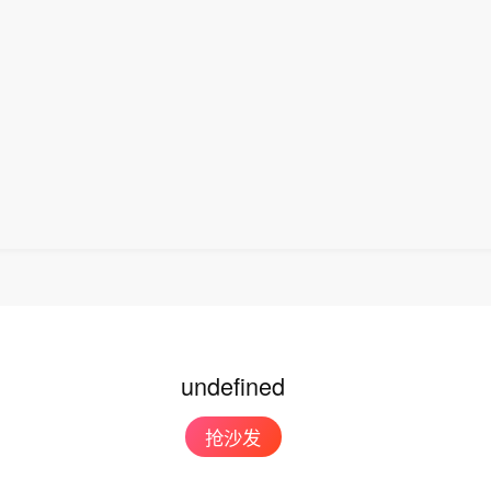
undefined
抢沙发