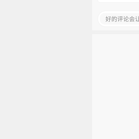
好的评论会