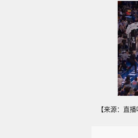
【来源：直播