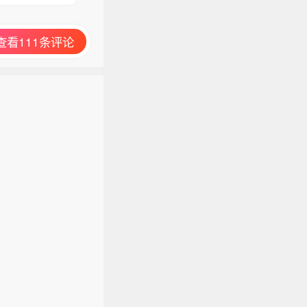
查看111条评论