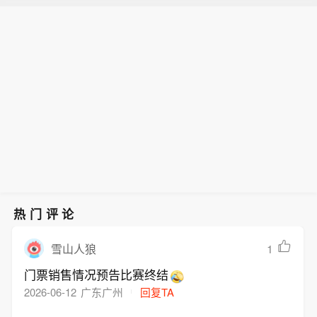
热门评论
1
雪山人狼
门票销售情况预告比赛终结
2026-06-12
广东广州
回复TA