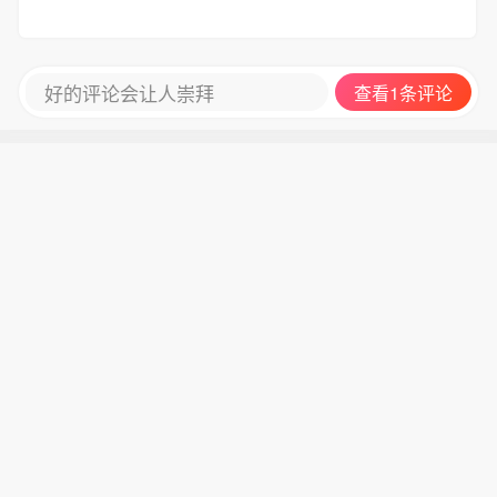
好的评论会让人崇拜
查看1条评论