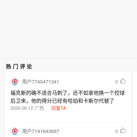
热门评论
0
用户7740471341
福克斯的确不适合马刺了，还不如拿他换一个控球
后卫来，他的得分已经有哈珀和卡斯尔代替了
2026-06-12
广西
回复TA
0
用户7191643697