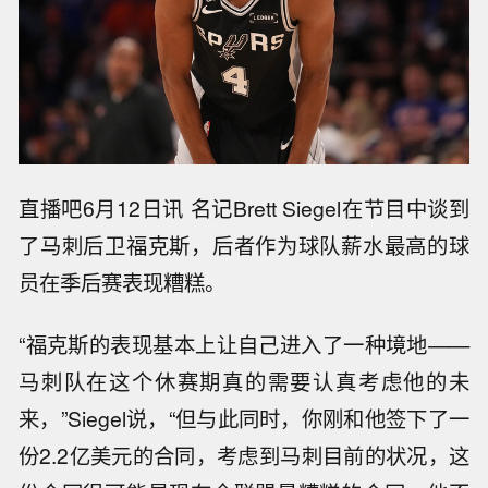
直播吧6月12日讯 名记Brett Siegel在节目中谈到
了马刺后卫福克斯，后者作为球队薪水最高的球
员在季后赛表现糟糕。
“福克斯的表现基本上让自己进入了一种境地——
马刺队在这个休赛期真的需要认真考虑他的未
来，”Siegel说，“但与此同时，你刚和他签下了一
份2.2亿美元的合同，考虑到马刺目前的状况，这