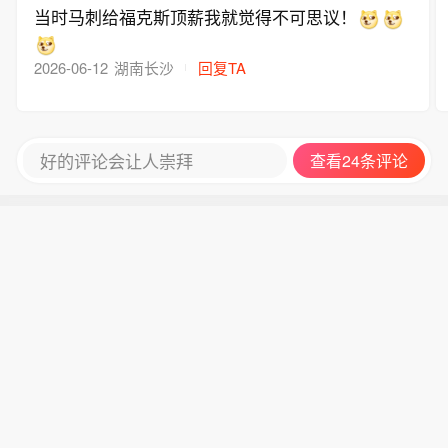
当时马刺给福克斯顶薪我就觉得不可思议！
2026-06-12
湖南长沙
回复TA
好的评论会让人崇拜
查看24条评论