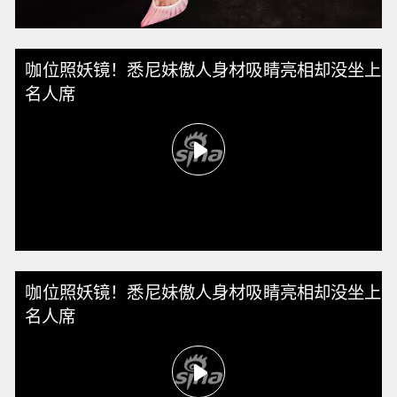
咖位照妖镜！悉尼妹傲人身材吸睛亮相却没坐上
名人席
咖位照妖镜！悉尼妹傲人身材吸睛亮相却没坐上
名人席