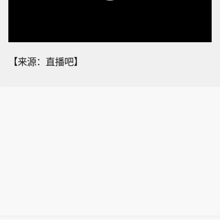
【来源：直播吧】