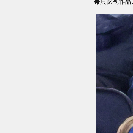
兼具影视作品