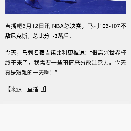
直播吧6月12日讯
NBA总决赛，马刺106-107不
敌尼克斯，总比分1-3落后。
今天，马刺名宿吉诺比利更推道：“
很高兴世界杯
终于来了，我需要一些事情来分散注意力。今天
真是艰难的一天啊！”
【来源：直播吧】