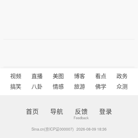
视频
直播
美图
博客
看点
政务
搞笑
八卦
情感
旅游
佛学
众测
首页
导航
反馈
登录
Sina.cn(京ICP证000007)
2026-08-09 18:36