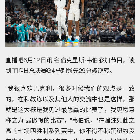
直播吧6月12日讯 名宿克里斯·韦伯参加节目，谈
到了昨日总决赛G4马刺领先29分被逆转。
“我很喜欢巴克利，很多时候我们的观点是一致
的，在和教练以及其他人的交流中也是这样，那
就是这大概是我见过最愚蠢的比赛了，我更愿意
称之为“最傲慢的比赛”，”韦伯说，“在赌注如此之
高的七场四胜制系列赛中，你不得不称赞纽约没