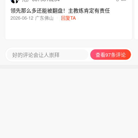
领先那么多还能被翻盘！主教练肯定有责任
2026-06-12
广东佛山
回复TA
好的评论会让人崇拜
查看97条评论