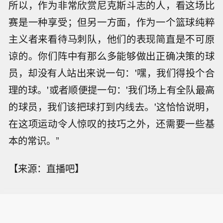
所以，作为非常欣赏尼克斯斗志的人，看这场比
赛是一种享受；但另一方面，作为一个篮球纯粹
主义者来看待马刺队，他们的表现简直是不可原
谅的。你们阵中有那么多能够做出正确决策的球
员，却没有人站出来说一句：'嘿，我们得投个合
理的球。'或者顺便提一句：'我们场上有全队最高
的球员，我们该把球打到内线去。'这恰恰说明，
在这项运动令人惊叹的技巧之外，还需要一些基
本的常识。”
【来源：直播吧】