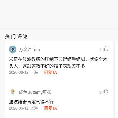
热门评论
4
万金油Ture
米奇在波波教练的压制下显得缩手缩脚，就像个木
头人，这跟家教不好的孩子表现差不多
2026-06-12
上海
回复TA
3
咸鱼Butterfly蛋糕
波波维奇肯定气得不行
2026-06-12
上海
回复TA