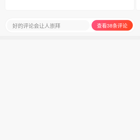
好的评论会让人崇拜
查看38条评论