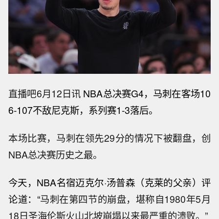
直播吧6月12日讯
NBA总决赛G4，马刺在客场10
6-107不敌尼克斯，系列赛1-3落后。
本场比赛，马刺在领先29分的情况下被翻盘，创
NBA总决赛历史之最。
今天，NBA名宿迈克尔·汤普森（克莱的父亲）评
论道：“
马刺在第四节的崩盘，堪称自1980年5月
18日圣海伦斯火山北坡崩塌以来最严重的溃败。”