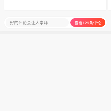
好的评论会让人崇拜
查看129条评论