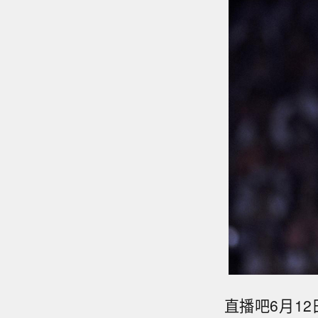
直播吧6月12