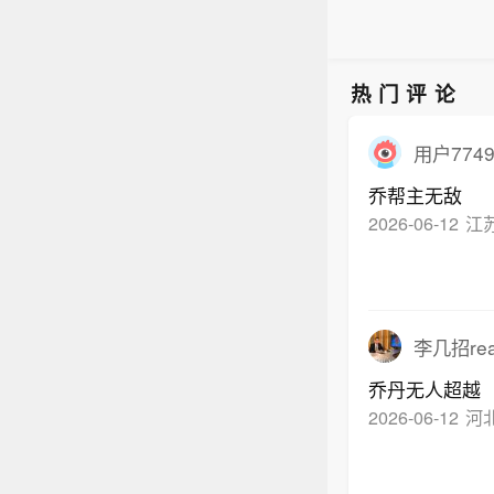
热门评论
用户7749
乔帮主无敌
2026-06-12
江
李几招rea
乔丹无人超越
2026-06-12
河