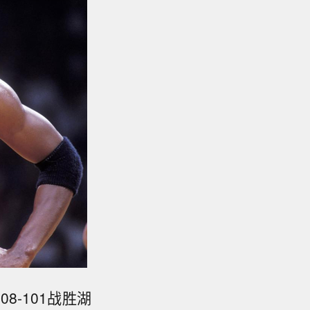
8-101战胜湖