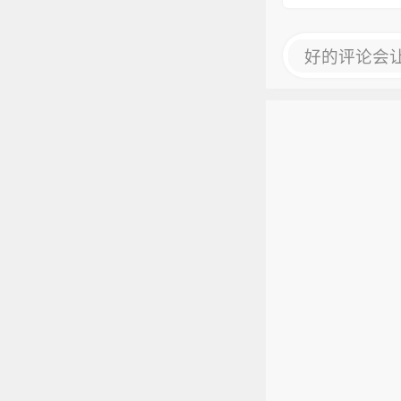
好的评论会