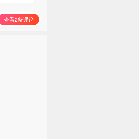
查看2条评论