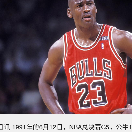
日讯 1991年的6月12日，NBA总决赛G5，公牛10