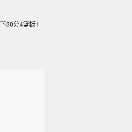
下30分4篮板1