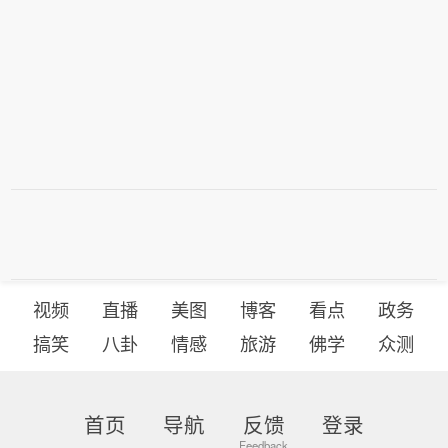
视频
直播
美图
博客
看点
政务
搞笑
八卦
情感
旅游
佛学
众测
首页
导航
反馈
登录