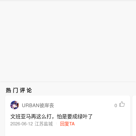
热门评论
0
URBAN彼岸丧
文班亚马再这么打，怕是要成绿叶了
2026-06-12
江苏盐城
回复TA