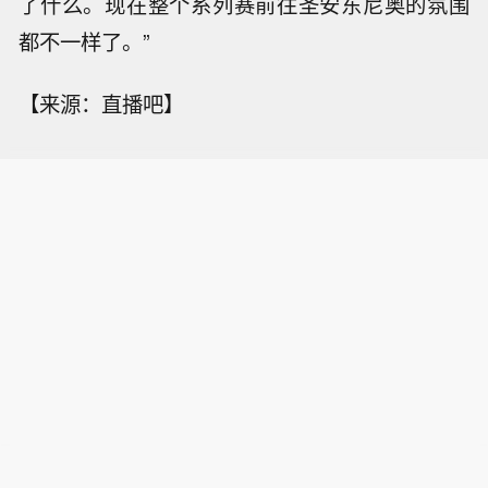
了什么。现在整个系列赛前往圣安东尼奥的氛围
都不一样了。”
【来源：直播吧】