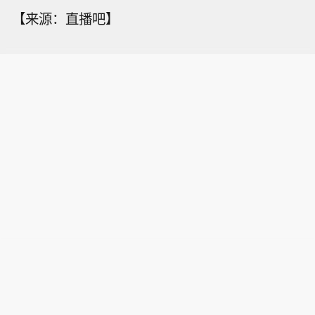
【来源：直播吧】