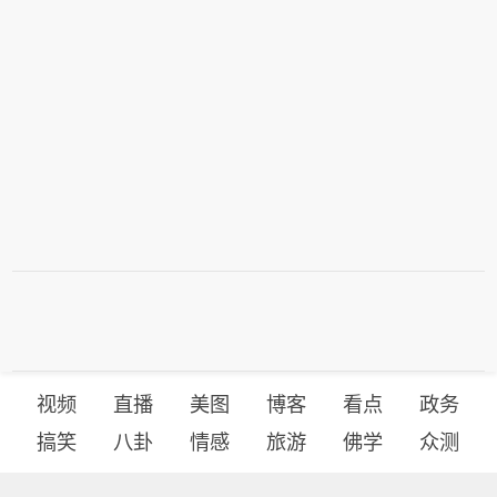
视频
直播
美图
博客
看点
政务
搞笑
八卦
情感
旅游
佛学
众测