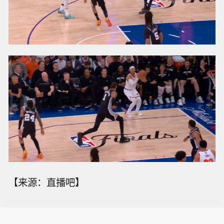
【来源：直播吧】