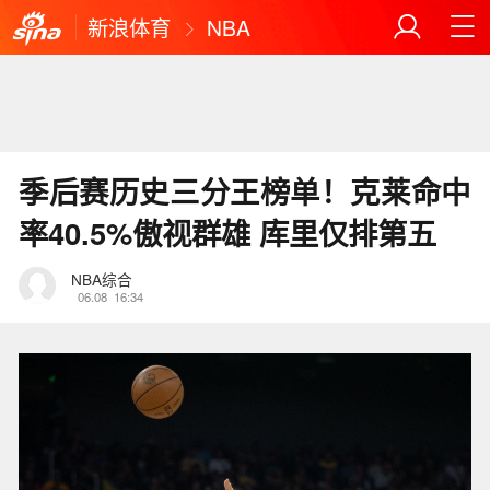
新浪体育
NBA
季后赛历史三分王榜单！克莱命中
率40.5%傲视群雄 库里仅排第五
NBA综合
06.08
16:34