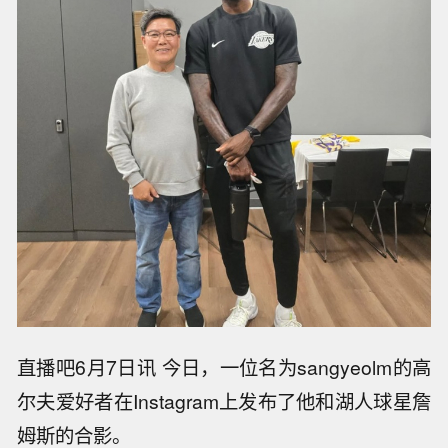
直播吧6月7日讯 今日，一位名为sangyeolm的高
尔夫爱好者在Instagram上发布了他和湖人球星詹
姆斯的合影。