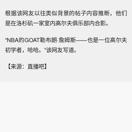
根据该网友以往类似背景的帖子内容推断，他们
是在洛杉矶一家室内高尔夫俱乐部内合影。
“NBA的GOAT勒布朗·詹姆斯——也是一位高尔夫
初学者，哈哈。”该网友写道。
【来源：直播吧】