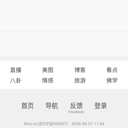
直播
美图
博客
看点
八卦
情感
旅游
佛学
首页
导航
反馈
登录
Sina.cn(京ICP证000007)
2026-08-07 11:46