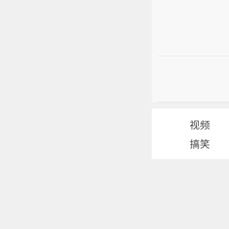
视频
搞笑