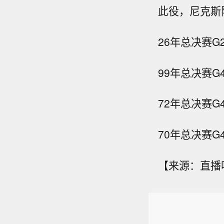
此役，尼克斯
26年总决赛G
99年总决赛G
72年总决赛G
70年总决赛G
【来源：直播