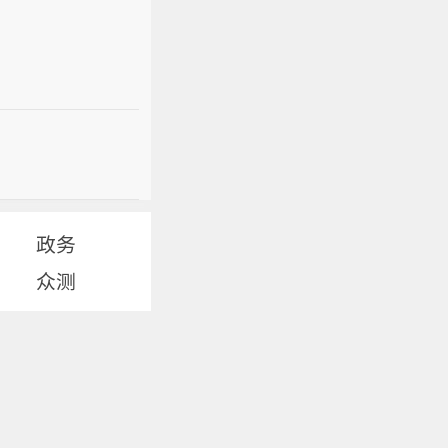
政务
众测