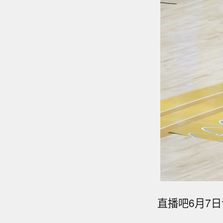
直播吧6月7日