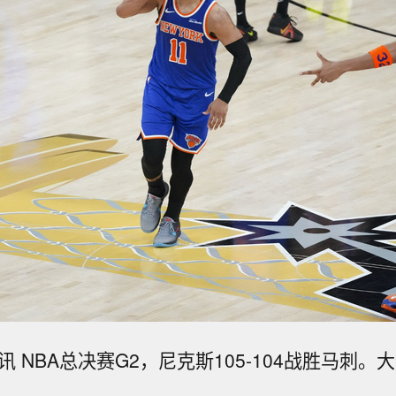
讯 NBA总决赛G2，尼克斯105-104战胜马刺。大