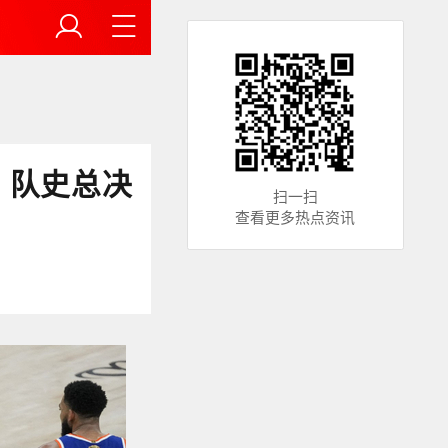
 队史总决
扫一扫
查看更多热点资讯