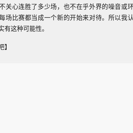
不关心连胜了多少场，也不在乎外界的噪音或
每场比赛都当成一个新的开始来对待。所以我
实有这种可能性。
吧】