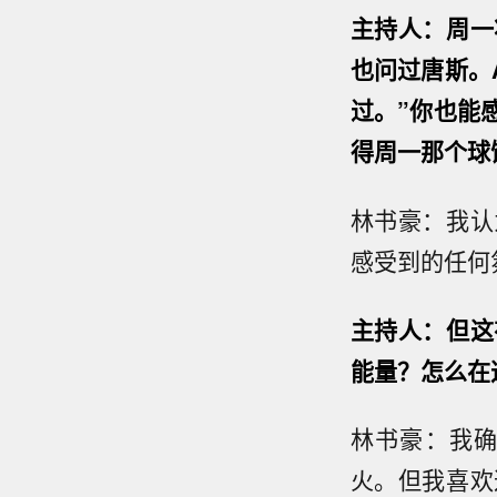
主持人：周一
也问过唐斯。
过。”你也能
得周一那个球
林书豪：我认
感受到的任何
主持人：但这
能量？怎么在
林书豪：我
火。但我喜欢