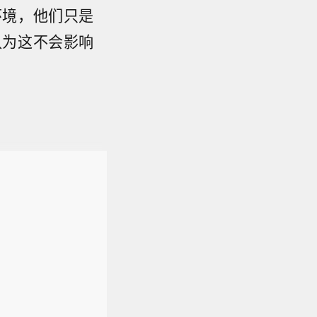
环境，他们只是
认为这不会影响