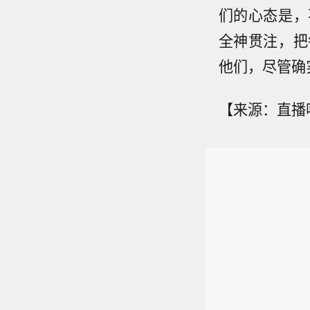
们的心态是，
全神贯注，把
他们，尽管确
【来源：直播