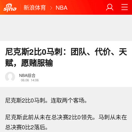
新浪体育
NBA
尼克斯2比0马刺：团队、代价、天
赋，愿赌服输
NBA综合
06.06
14:06
尼克斯2比0马刺。连取两个客场。
尼克斯此前从未在总决赛2比0领先。马刺从未在
总决赛0比2落后。