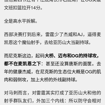
文班扣篮拉开14分。
全是高水平拆解。
西部决赛打到后来，雷霆少了杰威和AJ，逼得麦
凯恩这个魔仙射手，去给亚历山大当副持球。
而尼克斯这边，起码
大桥、迈布和OG的持球攻，
都不在麦凯恩之下
：甚至还没算唐斯的面筐。去
年的健康杰威，在尼克斯的生态位大概是OG的肌
肉和弱侧攻，加上大桥的外线副持球。
对马刺而言，对雷霆其实打成了亚历山大和他的
射手群队友们，外加三个内线：所以防守会相对