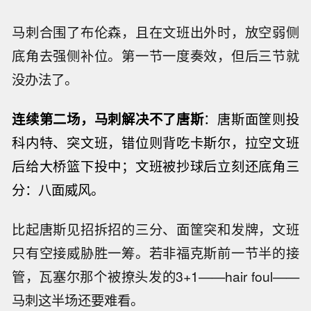
马刺合围了布伦森，且在文班出外时，放空弱侧
底角去强侧补位。第一节一度奏效，但后三节就
没办法了。
连续第二场，马刺解决不了唐斯
：唐斯面筐则投
科内特、突文班，错位则背吃卡斯尔，拉空文班
后给大桥篮下投中；文班被抄球后立刻还底角三
分：八面威风。
比起唐斯见招拆招的三分、面筐突和发牌，文班
只有空接威胁胜一筹。若非福克斯前一节半的接
管，瓦塞尔那个被撩头发的3+1——hair foul——
马刺这半场还要难看。