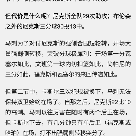
但
代价
是什么呢？尼克斯全队29次助攻；布伦森
之外的尼克斯三分球30投13中。
马刺为了对付尼克斯的强侧合围短轮转，开场大
量强弱侧转移，突破分球极犀利：开场第一分瓦
塞尔如此，文班第一球内切扣篮如此，尚帕尼的
三分如此，福克斯和瓦塞尔的来回传递如此。
但第二节中，卡斯尔三次犯规被换下，马刺无法
保持双卫始终在场了。自那之后，尼克斯22比10
的高潮。马刺以往厉害在随时有两个后卫在场，
但卡斯尔下去，有几分钟只有单后卫（福克斯或
哈珀）在场，打不出强弱侧转移突分了。