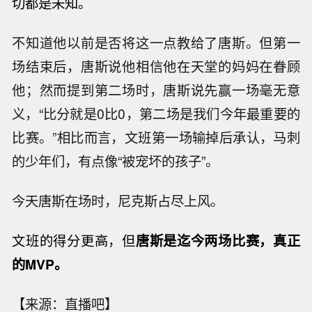
切都是未知。
不知道他以前是否将这一点教给了唐斯。但第一
场结束后，唐斯说他相信他在天堂的妈妈在眷顾
他；然而提到第二场时，唐斯说先赢一场毫无意
义，“比分就是0比0，第二场是我们今年最重要的
比赛。”相比而言，文班第一场输掉后承认，马刺
的少年们，有点像“被宠坏的孩子”。
今天唐斯在场时，尼克斯占尽上风。
文班的得分更高，但
唐斯是迄今两场比赛，真正
的MVP。
【来源：直播吧】