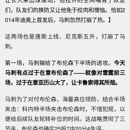
让长人来出球策动，他拉开的空间哺育了队友
们，队友们的换防又让他免于绞肉和懊恼。恰如2
014年迪奥上首发后，马刺忽然打崩了热。】
这两场也是唐斯上线、尼克斯五外，打崩了马
刺。
第一场，马刺输给了布伦森下半场的进攻。
今天
马刺有点过于在意布伦森了——就像对雷霆前三
场，过于在意亚历山大了，让卡鲁索得其所哉。
马刺为了对付布伦森，海量高位领防，结合半场
夹击：科内特半场夹击布伦森时，不惜犯规，以
便给后续队友轮转补位的时间。这战略贯彻了三
节半，布伦森也确实25投7中20分4失误。