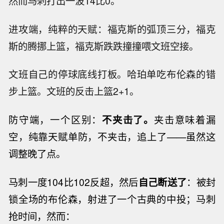
然而马刺打出一波14比0。
进攻端，纯粹的天赋：福克斯的弧顶三分，福克
斯的腾挪上篮，福克斯跌跌撞撞喂文班空接。
文班自己的停球底线打板。哈珀单吃布伦森的错
步上篮。文班的反击上篮2+1。
防守端，一个区别：
不夹击了。
夹击意味着漏
空，纯靠天赋单防，不夹击，追上了——虽然这
调整晚了点。
马刺一度104比102反超，然后
自己断送了
：被封
锁全场的布伦森，射进了一个古典的中投；马刺
抢时间，然而：