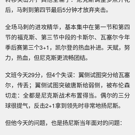
后，马刺到第四节最后5分钟才放弃夹击。
全场马刺的进攻精华，基本集中在第一节和第四
节的福克斯、第三节中段的卡斯尔、瓦塞尔今年
季后赛第三个3+1，凯尔登的热血补进。天赋，努
力，热血，但尼克斯更流畅团结。
文班今天29分，但4个失误：翼侧试图突分给瓦塞
尔，传丢；翼侧试图突破唐斯给弱侧，被布伦森
切走：全都是尼克斯战术布置得当。偶尔的三分
球很提气，反击2+1拿到领先时非常地扬尼斯。
但他今天的问题，也是扬尼斯当年面对的问题：