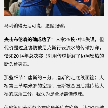
马刺输得无话可说，愿赌服输。
夹击布伦森的确成功了
：人家25投7中4失误，但
代价是过度协防被尼克斯行云流水的传球打穿，
恰如2014年总决赛马刺用传球拆解了迈阿密热的
断头台夹击。
那些细节：唐斯的三分，唐斯的走底线面筐；大
桥第三节喂米罗的空接；唐斯被合围后跳传给大
桥的底角三分，我认为是全场最佳传球。
但他第四节还有个左底角长传右底角，让OG突破