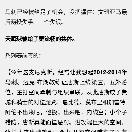
马刺已经被给足了机会，没把握住：文班亚马最
后两投失手、一个失误。
天赋球输给了更流畅的集体。
系列赛前写的：
【今年这支尼克斯，经常让我想起
2012-2014年
马刺
。迈克·布朗教练让唐斯上线策应，五外落
位，主打空间牵制与组织串联。从此唐斯成了费
城和骑士的对位魔咒：恩比德、莫布里和加雷特·
阿伦不出来吧，他投；出来吧，内线空；小个子
错防，唐斯真能面筐惩罚。进攻端巨大的空间，