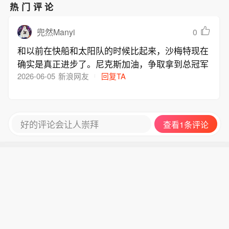
热门评论
0
兜然Manyi
和以前在快船和太阳队的时候比起来，沙梅特现在
确实是真正进步了。尼克斯加油，争取拿到总冠军
2026-06-05
新浪网友
回复TA
好的评论会让人崇拜
查看1条评论