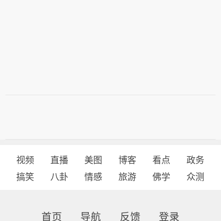
视频
直播
美图
博客
看点
政务
搞笑
八卦
情感
旅游
佛学
众测
首页
导航
反馈
登录