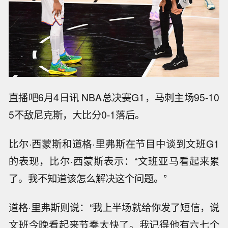
直播吧6月4日讯 NBA总决赛G1，马刺主场95-10
5不敌尼克斯，大比分0-1落后。
比尔·西蒙斯和道格·里弗斯在节目中谈到文班G1
的表现，比尔·西蒙斯表示：“文班亚马看起来累
了。我不知道该怎么解决这个问题。”
道格·里弗斯则说：“我上半场就给你发了短信，说
文班今晚看起来节奏太快了。我记得他有六七个