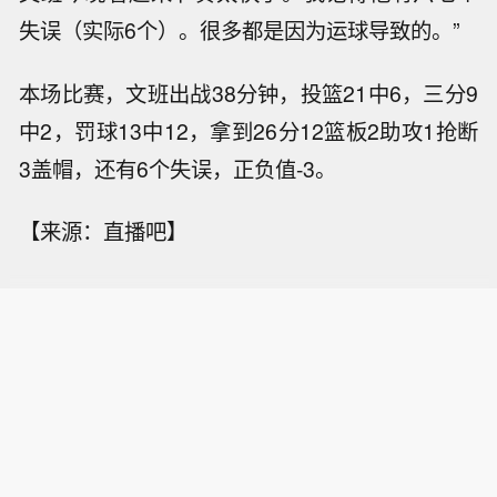
失误（实际6个）。很多都是因为运球导致的。”
本场比赛，文班出战38分钟，投篮21中6，三分9
中2，罚球13中12，拿到26分12篮板2助攻1抢断
3盖帽，还有6个失误，正负值-3。
【来源：直播吧】