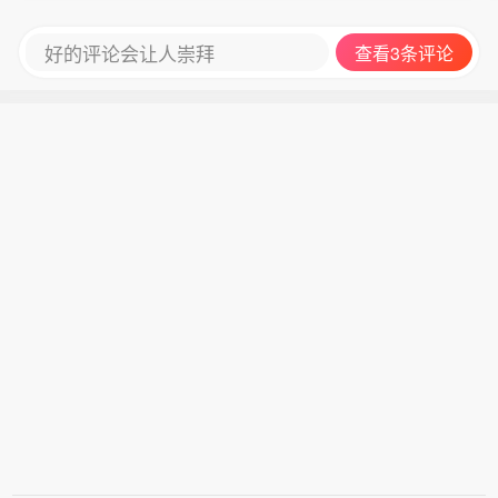
好的评论会让人崇拜
查看3条评论