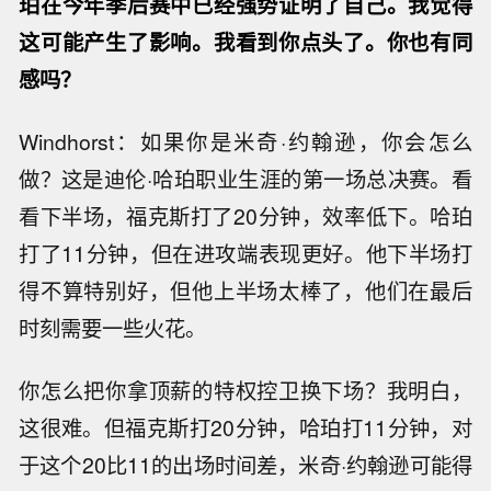
珀在今年季后赛中已经强势证明了自己。我觉得
这可能产生了影响。我看到你点头了。你也有同
感吗？
Windhorst：如果你是米奇·约翰逊，你会怎么
做？这是迪伦·哈珀职业生涯的第一场总决赛。看
看下半场，福克斯打了20分钟，效率低下。哈珀
打了11分钟，但在进攻端表现更好。他下半场打
得不算特别好，但他上半场太棒了，他们在最后
时刻需要一些火花。
你怎么把你拿顶薪的特权控卫换下场？我明白，
这很难。但福克斯打20分钟，哈珀打11分钟，对
于这个20比11的出场时间差，米奇·约翰逊可能得