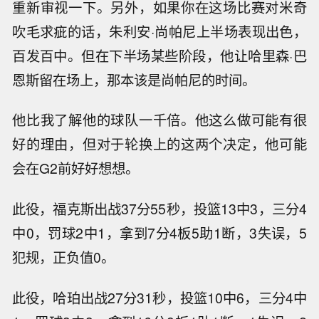
重新审视一下。另外，如果你在这场比赛对米奇
吹毛求疵的话，朱利安·尚帕尼上半场表现出色，
百发百中。但在下半场某些阶段，他让哈里森·巴
恩斯留在场上，那本该是尚帕尼的时间。
他比我了解他的球队一千倍。他这么做可能有很
好的理由，但对于轮换上的这两个决定，他可能
会在G2前好好想想。
此役，福克斯出战37分55秒，投篮13中3，三分4
中0，罚球2中1，拿到7分4板5助1断，3失误，5
犯规，正负值0。
此役，哈珀出战27分31秒，投篮10中6，三分4中