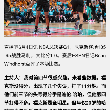
直播吧6月4日讯
NBA总决赛G1，尼克斯客场105
-95战胜马刺。大比分1-0。赛后ESPN名记Brian
Windhorst点评了本场比赛。
主持人：我对第四节很感兴趣。来看些数据。福
克斯没得分，出现了几个失误，打了11分钟。而
他们前三节的头号得分手是迪伦·哈珀，但他第四
节打得不多。福克斯是全明星。但年仅20岁的哈