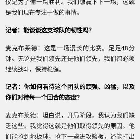
仅是为了偷一场胜利。我们想赢下下一场，这就
是我们现在专注于做的事情。
记者：能谈谈这支球队的韧性吗？
麦克布莱德：这是一场漫长的比赛。足足48分
钟。无论是我们领先还是他们领先，我们都必须
继续战斗，保持稳健。
记者：你如何看待这个团队的顽强、凶猛，以及
你们对待每一个回合的态度？
麦克布莱德：坦白说，开局阶段，我认为我们缺
乏这些。我觉得这就是他们取得领先的原因。他
们能抢到地板球，抢下一些进攻篮板，还能打出