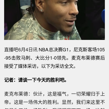
直播吧6月4日讯
NBA总决赛G1，尼克斯客场105
-95击败马刺、大比分1-0领先。麦克布莱德赛后
接受了媒体采访，以下为采访全文。
记者：请谈一下今天的胜利吧。
麦克布莱德：伙计，这是福气，一切荣耀归于上
帝。这是一场伟大的胜利。显然，我们来这里不