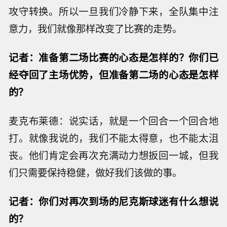
攻守转换。所以一旦我们冷静下来，全队集中注
意力，我们就像那样改变了比赛的走势。
记者：准备第二场比赛的心态是怎样的？你们已
经夺回了主场优势，但准备第二场的心态是怎样
的？
麦克布莱德：说实话，就是一个回合一个回合地
打。就像我说的，我们不能太得意，也不能太沮
丧。他们肯定会再次充满动力想扳回一城，但我
们只需要保持稳健，做好我们该做的事。
记者：你们对再次到场的尼克斯球迷有什么想说
的？