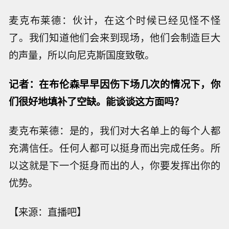
麦克布莱德：伙计，在这个时候已经见怪不怪
了。我们知道他们会来到现场，他们会制造巨大
的声量，所以向尼克斯国度致敬。
记者：在布伦森早早因伤下场几次的情况下，你
们很好地填补了空缺。能谈谈这方面吗？
麦克布莱德：是的，我们对大名单上的每个人都
充满信任。任何人都可以挺身而出完成任务。所
以这就是下一个挺身而出的人，你要发挥出你的
优势。
【来源：直播吧】