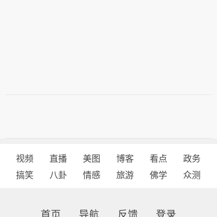
视频
直播
美图
博客
看点
政务
搞笑
八卦
情感
旅游
佛学
众测
首页
导航
反馈
登录