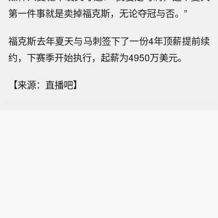
第一件事就是卖掉福克斯，无论夺冠与否。”
福克斯去年夏天与马刺签下了一份4年顶薪提前续
约，下赛季开始执行，起薪为4950万美元。
【来源：直播吧】