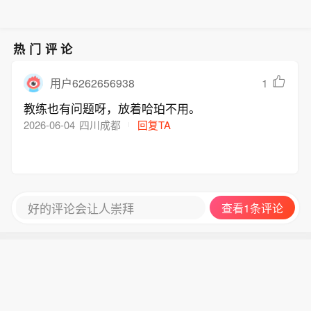
热门评论
1
用户6262656938
教练也有问题呀，放着哈珀不用。
2026-06-04
四川成都
回复TA
好的评论会让人崇拜
查看1条评论