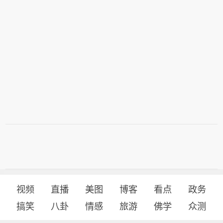
视频
直播
美图
博客
看点
政务
搞笑
八卦
情感
旅游
佛学
众测