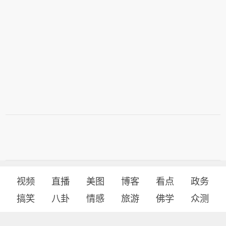
视频
直播
美图
博客
看点
政务
搞笑
八卦
情感
旅游
佛学
众测