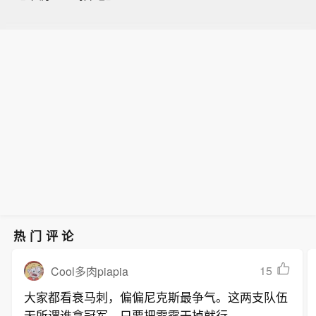
热门评论
15
Cool多肉piapia
大家都看衰马刺，偏偏尼克斯最争气。这两支队伍
无所谓谁拿冠军，只要把雷霆干掉就行