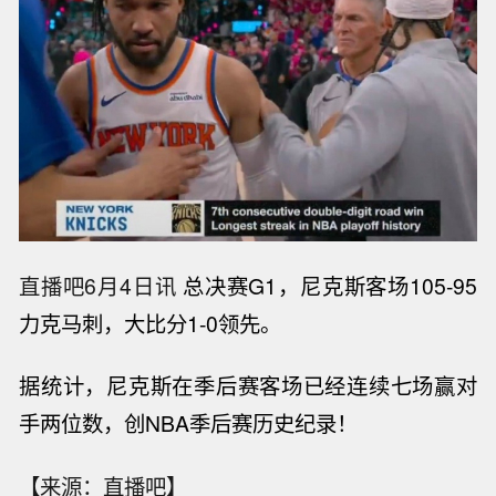
直播吧6月4日讯
总决赛G1，尼克斯客场105-95
力克马刺，大比分1-0领先。
据统计，尼克斯在季后赛客场已经连续七场赢对
手两位数，
创NBA季后赛历史纪录！
【来源：直播吧】