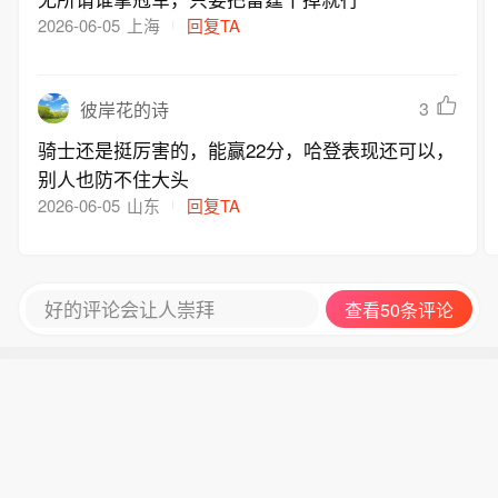
2026-06-05
上海
回复TA
3
彼岸花的诗
骑士还是挺厉害的，能赢22分，哈登表现还可以，
别人也防不住大头
2026-06-05
山东
回复TA
好的评论会让人崇拜
查看50条评论