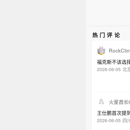
热门评论
RockClim
福克斯不该选
2026-06-05
北
火星酋长Ch
王仕鹏首次提
2026-06-05
四