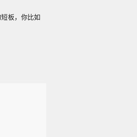
的短板，你比如