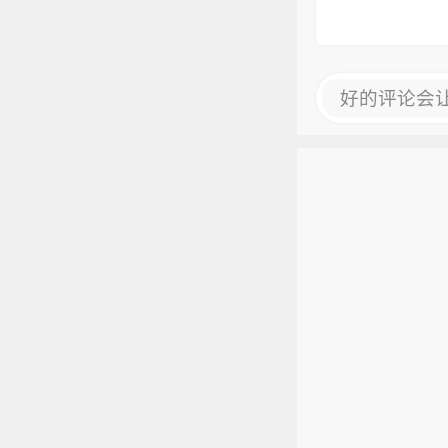
好的评论会