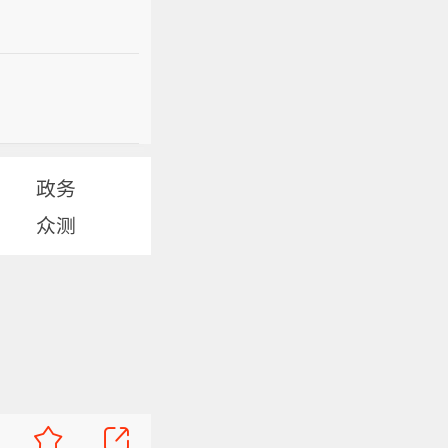
政务
众测