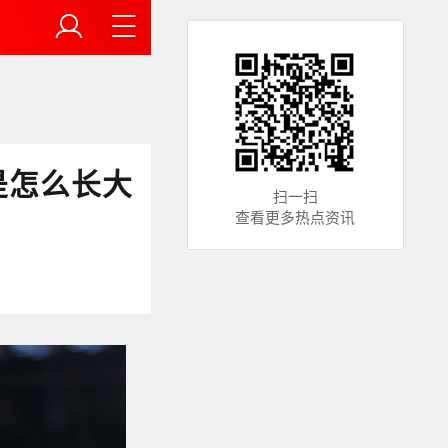
是怎么长大
扫一扫
查看更多热点资讯