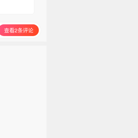
查看2条评论