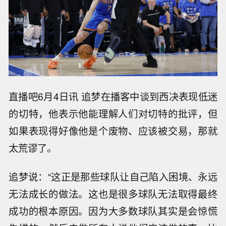
直播吧6月4日讯 追梦在播客中谈到西决表现低迷
的切特，他表示他能理解人们对切特的批评，但
如果表现得好像他是个废物、应该被交易，那就
太荒谬了。
追梦说：“这正是那些球队让自己陷入困境、永远
无法成长的做法。这也是很多球队无法取得最终
成功的根本原因。因为大多数球队其实是会惊慌