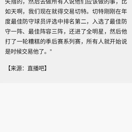
失措的，然后去做所有人说他们应该做的事，比
如天啊，我们现在就得交易切特。切特刚刚在年
度最佳防守球员评选中排名第二，入选了最佳防
守一阵、最佳阵容三阵，还进了全明星，然后他
打了一轮糟糕的季后赛系列赛，所有人就开始说
是时候交易他了。”
【来源：直播吧】