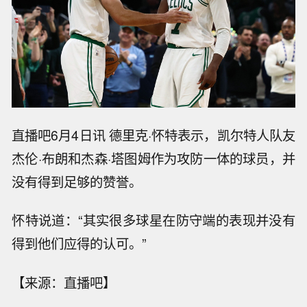
直播吧6月4日讯 德里克·怀特表示，凯尔特人队友
杰伦·布朗和杰森·塔图姆作为攻防一体的球员，并
没有得到足够的赞誉。
怀特说道：“其实很多球星在防守端的表现并没有
得到他们应得的认可。”
【来源：直播吧】