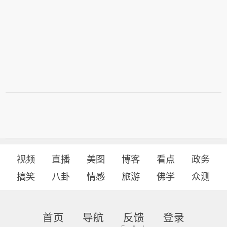
视频
直播
美图
博客
看点
政务
搞笑
八卦
情感
旅游
佛学
众测
首页
导航
反馈
登录