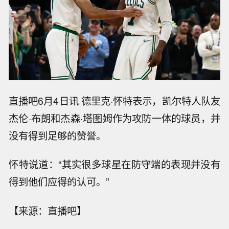
直播吧6月4日讯 德里克·怀特表示，凯尔特人队友
杰伦·布朗和杰森·塔图姆作为攻防一体的球员，并
没有得到足够的赞誉。
怀特说道：“其实很多球星在防守端的表现并没有
得到他们应得的认可。”
【来源：直播吧】