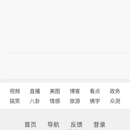
视频
直播
美图
博客
看点
政务
搞笑
八卦
情感
旅游
佛学
众测
首页
导航
反馈
登录