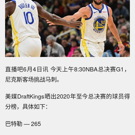
直播吧6月4日讯 今天上午8:30NBA总决赛G1，
尼克斯客场挑战马刺。
美媒DraftKings晒出2020年至今总决赛的球员得
分榜，具体如下：
巴特勒 — 265