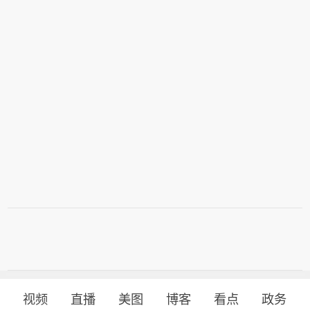
视频
直播
美图
博客
看点
政务