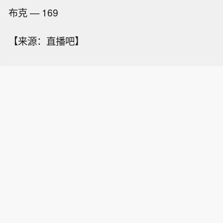
布克 — 169
【来源：直播吧】