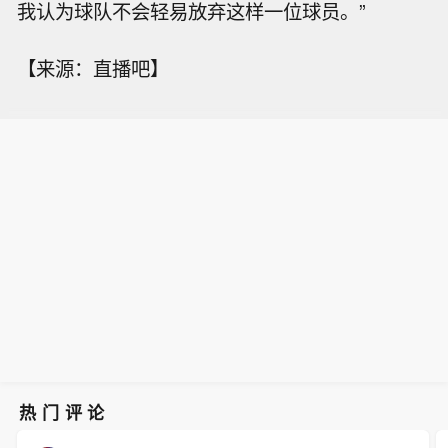
我认为球队不会轻易放弃这样一位球员。”
【来源：直播吧】
热门评论