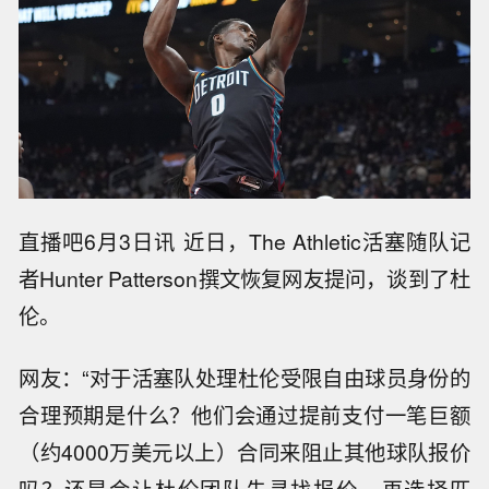
直播吧6月3日讯 近日，The Athletic活塞随队记
者Hunter Patterson撰文恢复网友提问，谈到了杜
伦。
网友：“对于活塞队处理杜伦受限自由球员身份的
合理预期是什么？他们会通过提前支付一笔巨额
（约4000万美元以上）合同来阻止其他球队报价