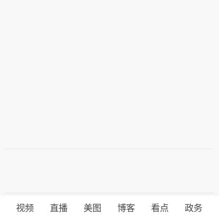
视频
直播
美图
博客
看点
政务