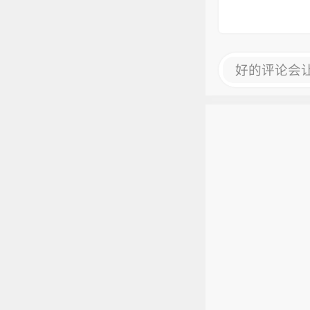
好的评论会