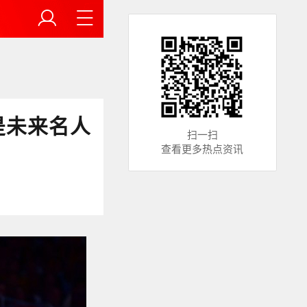
是未来名人
扫一扫
查看更多热点资讯