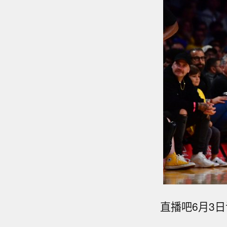
直播吧6月3