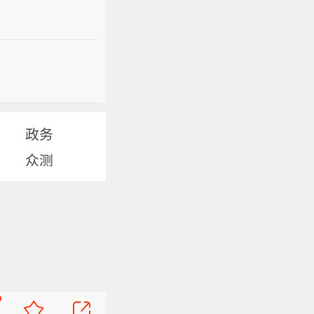
政务
众测