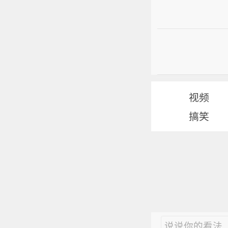
视频
搞笑
说说你的看法