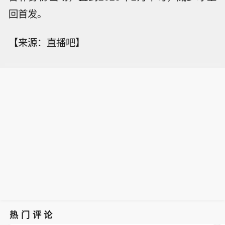
回首发。
【来源：直播吧】
热门评论