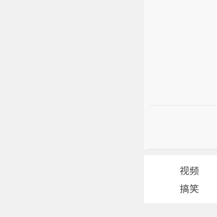
视频
搞笑