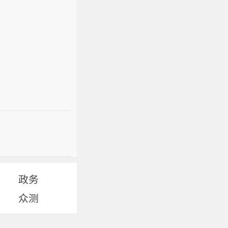
政务
众测