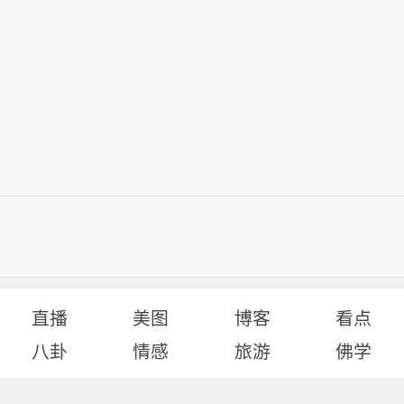
直播
美图
博客
看点
八卦
情感
旅游
佛学