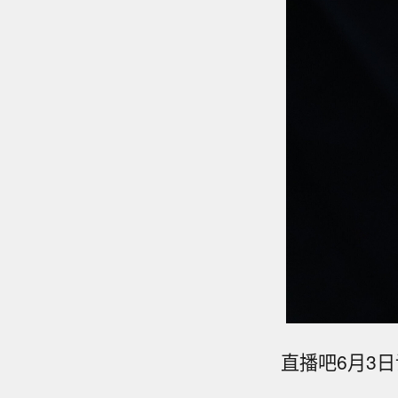
直播吧6月3日