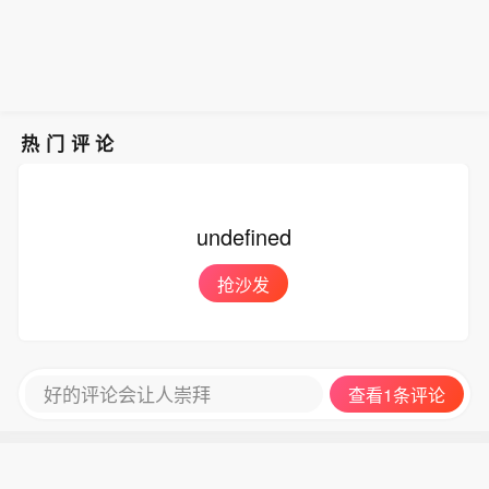
热门评论
undefined
抢沙发
好的评论会让人崇拜
查看1条评论