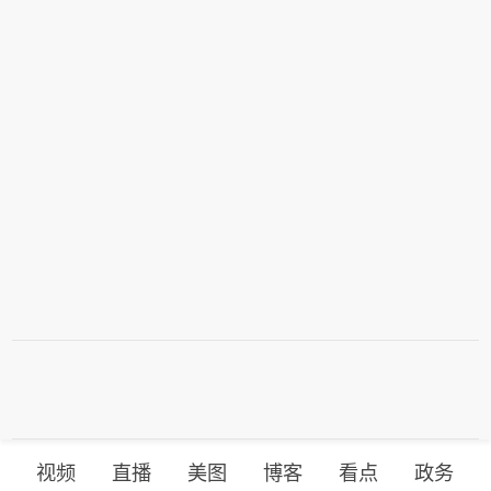
视频
直播
美图
博客
看点
政务