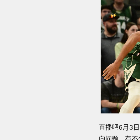
直播吧6月3日
向问题，有不