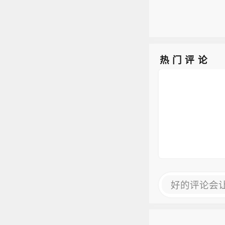
热门评论
好的评论会