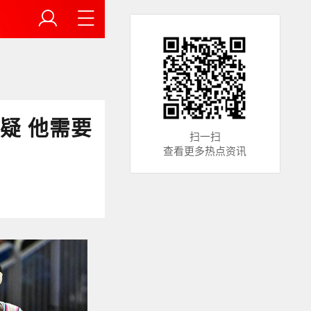
疑 他需要
扫一扫
查看更多热点资讯