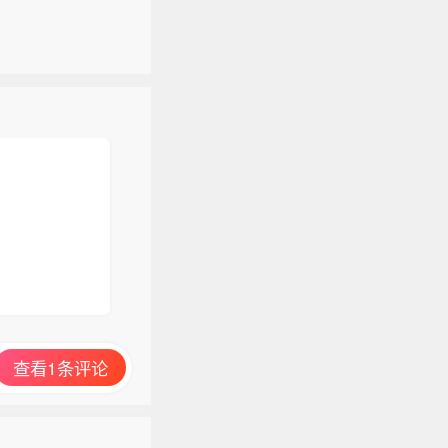
查看1条评论