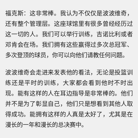
福克斯：这非常棒。我认为不仅仅是波波维奇，
还有整个管理层。这座球馆里有很多曾经经历过
这一切的人。我们可以举行训练，吉诺比利或者
邓肯会在场。我们拥有这些赢得过多次总冠军、
多次登顶的球员，你可以向他们请教任何问题。
波波维奇会走进来发表他的看法，无论是投篮训
练还是平时的训练，大家都会看到他时不时出
现。能有这样的人在耳边指导是非常棒的。他们
并不是为了彰显自己，他们只是想看到其他人取
得成功。能拥有这样的人真是太好了，尤其是在
漫长的一年和漫长的总决赛中。