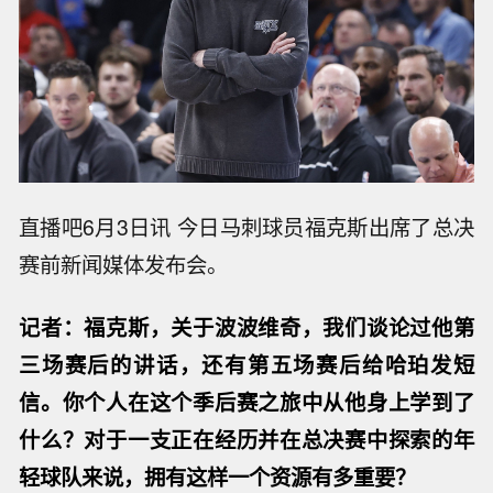
直播吧6月3日讯 今日马刺球员福克斯出席了总决
赛前新闻媒体发布会。
记者：福克斯，关于波波维奇，我们谈论过他第
三场赛后的讲话，还有第五场赛后给哈珀发短
信。你个人在这个季后赛之旅中从他身上学到了
什么？对于一支正在经历并在总决赛中探索的年
轻球队来说，拥有这样一个资源有多重要？