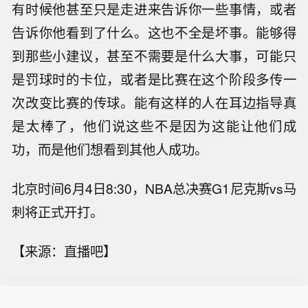
有时候他甚至只是走进来告诉你一些事情，或者
告诉你他看到了什么。这也不全是坏事。能够得
到那些小建议，甚至不需要是什么大事，可能只
是罚球时的卡位，或者是比赛在这个阶段多传一
次改变比赛的传球。能有这样的人在耳边指导真
是太棒了，他们说这些不是因为这能让他们成
功，而是他们想看到其他人成功。
北京时间6月4日8:30，NBA总决赛G1尼克斯vs马
刺将正式开打。
【来源：直播吧】