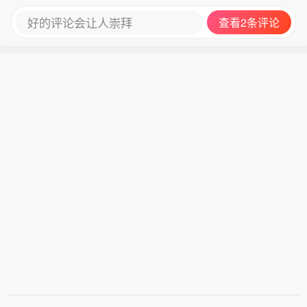
好的评论会让人崇拜
查看2条评论