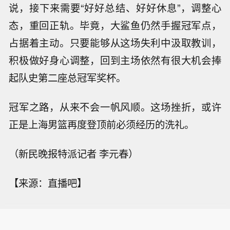
说，接下来需要“好好总结、好好休息”，调整心
态，重回正轨。毕竟，大鲨鱼仍然手握冠军点，
占据着主动。只要能够从这场失利中汲取教训，
积极做好身心调整，回到主场依然有很大机会捧
起队史第二座总冠军奖杯。
冠军之路，从来不会一帆风顺。这场挫折，或许
正是上海男篮再度登顶前必须经历的洗礼。
（新民晚报特派记者 李元春）
【来源：直播吧】