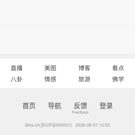
直播
美图
博客
看点
八卦
情感
旅游
佛学
首页
导航
反馈
登录
Sina.cn(京ICP证000007)
2026-08-07 10:53