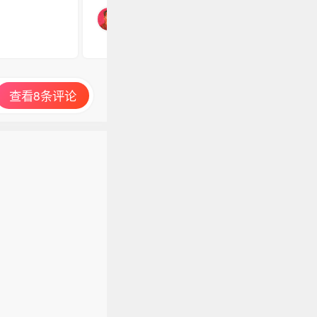
查看8条评论