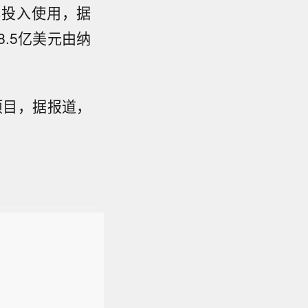
28年投入使用，据
8.5亿美元由纳
项目，据报道，