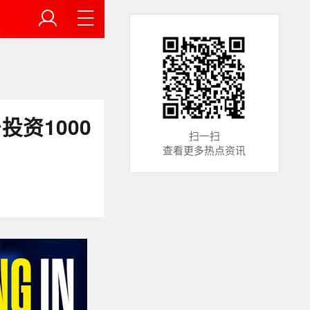
投资1000
扫一扫
查看更多热点资讯