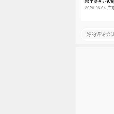
那个赛季退役
2026-06-04
广
好的评论会