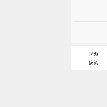
视频
搞笑