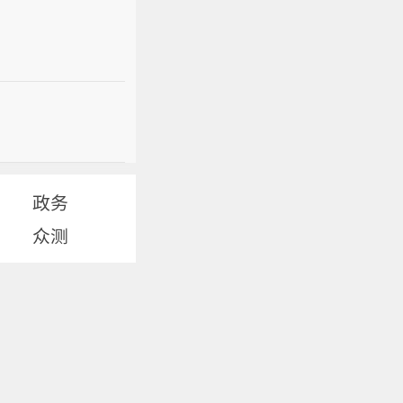
政务
众测