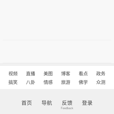
视频
直播
美图
博客
看点
政务
搞笑
八卦
情感
旅游
佛学
众测
首页
导航
反馈
登录