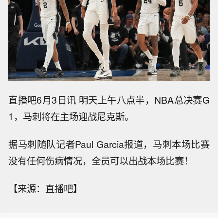
直播吧6月3日讯 明天上午八点半，NBA总决赛G
1，马刺将在主场迎战尼克斯。
据马刺随队记者Paul Garcia报道，马刺本场比赛
没有任何伤病情况，全员可以出战本场比赛！
【来源：直播吧】