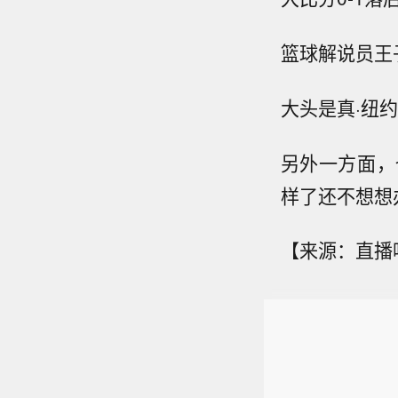
篮球解说员王
大头是真·纽
另外一方面，
样了还不想想
【来源：直播