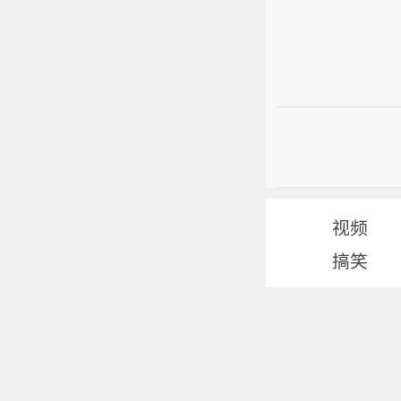
视频
搞笑