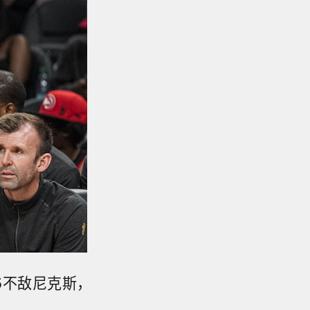
15不敌尼克斯，