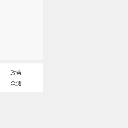
政务
众测