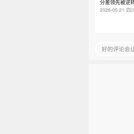
分差领先被逆
2026-05-21
四
好的评论会