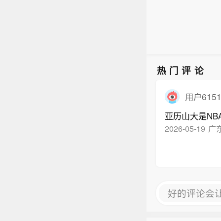
热门评论
用户6151
亚历山大是NB
2026-05-19
广
好的评论会