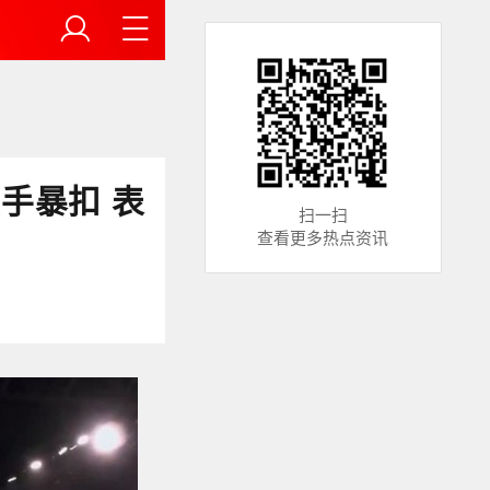
手暴扣 表
扫一扫
查看更多热点资讯