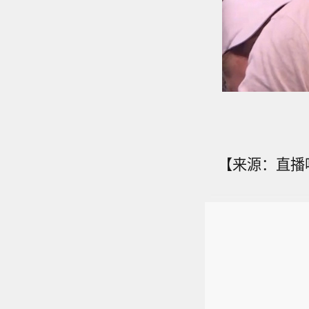
【来源：直播