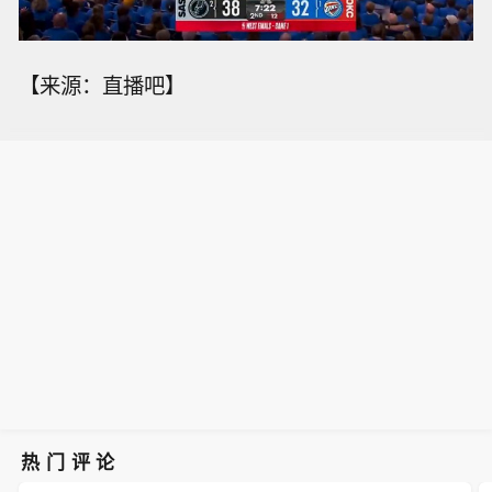
【来源：直播吧】
热门评论