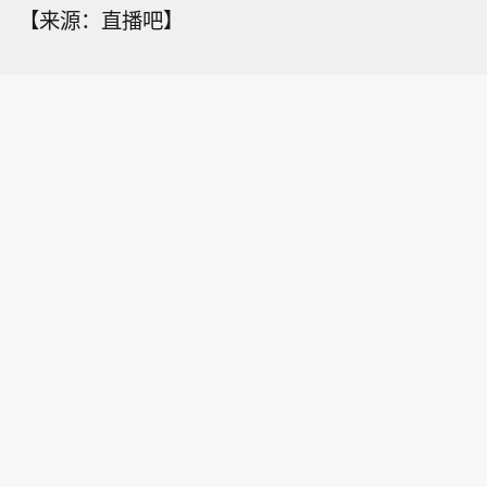
【来源：直播吧】