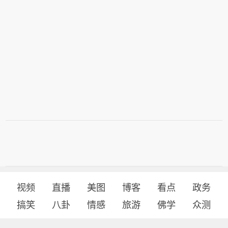
视频
直播
美图
博客
看点
政务
搞笑
八卦
情感
旅游
佛学
众测