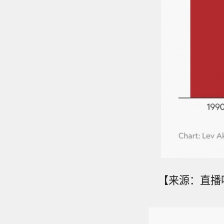
【来源：直播