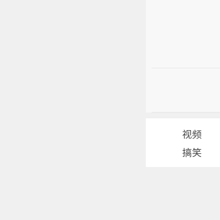
视频
搞笑