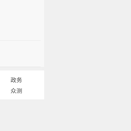
政务
众测