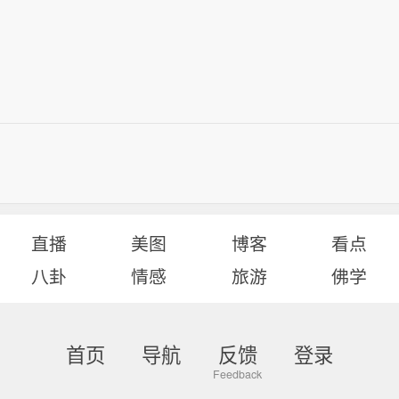
直播
美图
博客
看点
八卦
情感
旅游
佛学
首页
导航
反馈
登录