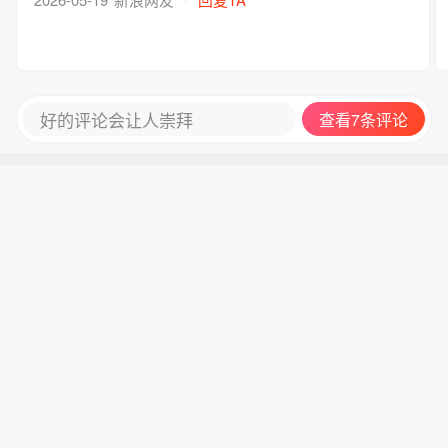
好的评论会让人崇拜
查看7条评论