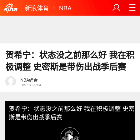
新浪体育
NBA
贺希宁：状态没之前那么好 我在积
极调整 史密斯是带伤出战季后赛
NBA综合
05.18
22:24
贺希宁：状态没之前那么好 我在积极调整 史密
斯是带伤出战季后赛