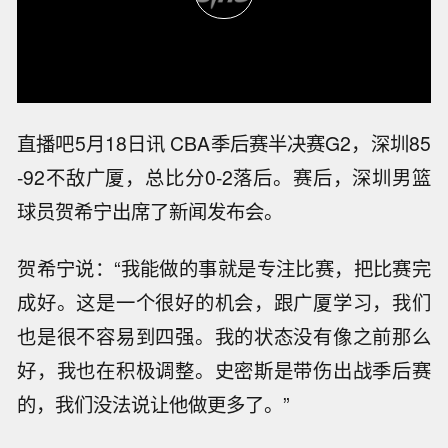
直播吧5月18日讯 CBA季后赛半决赛G2，深圳85
-92不敌广厦，总比分0-2落后。赛后，深圳男篮
球员贺希宁出席了新闻发布会。
贺希宁说：“我能做的事就是专注比赛，把比赛完
成好。这是一个很好的机会，跟广厦学习，我们
也是很不容易到四强。我的状态没有像之前那么
好，我也在积极调整。史密斯是带伤出战季后赛
的，我们没法说让他做更多了。”