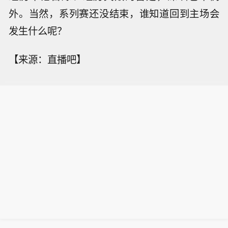
外。当然，系列赛还没结束，谁知道回到主场会
发生什么呢？
【来源：直播吧】